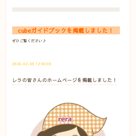
cubeガイドブックを掲載しました！
ぜひご覧ください♪
2024-02-09 12:00:00
レラの皆さんのホームページを掲載しました！