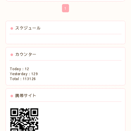
1
スケジュール
カウンター
Today :
12
Yesterday :
129
Total :
113126
携帯サイト