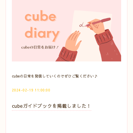
cubeの日常を発信していくのでぜひご覧ください♪
2024-02-19 11:00:00
cubeガイドブックを掲載しました！