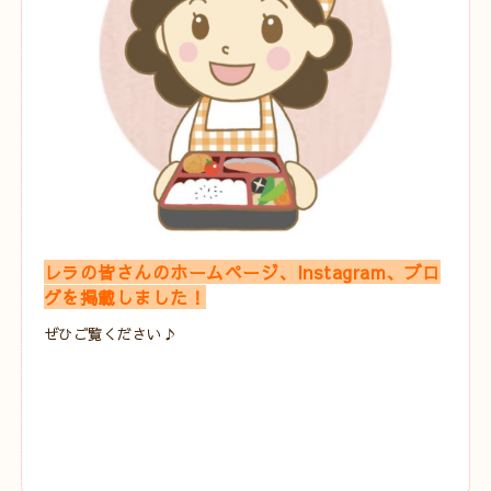
レラの皆さんのホームページ、Instagram、ブロ
グを掲載しました！
ぜひご覧ください♪