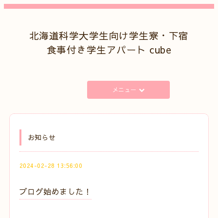
北海道科学大学生向け学生寮・下宿
食事付き学生アパート cube
メニュー
お知らせ
2024-02-28 13:56:00
ブログ始めました！