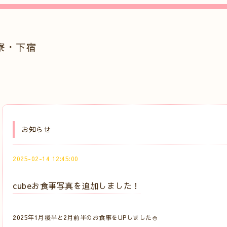
寮・下宿
e
お知らせ
2025-02-14 12:45:00
cubeお食事写真を追加しました！
2025年1月後半と2月前半のお食事をUPしました🍚