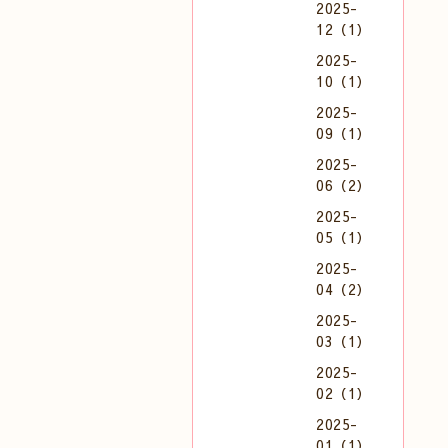
2025-
12（1）
2025-
10（1）
2025-
09（1）
2025-
06（2）
2025-
05（1）
2025-
04（2）
2025-
03（1）
2025-
02（1）
2025-
01（1）