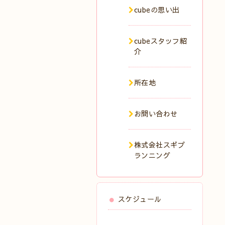
cubeの思い出
cubeスタッフ紹
介
所在地
お問い合わせ
株式会社スギプ
ランニング
スケジュール