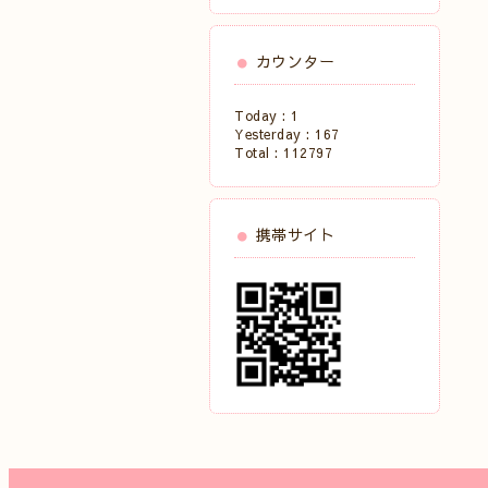
カウンター
Today :
1
Yesterday :
167
Total :
112797
携帯サイト