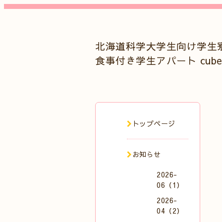
北海道科学大学生向け学生
食事付き学生アパート cub
トップページ
お知らせ
2026-
06（1）
2026-
04（2）