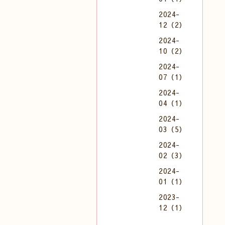
2024-
12（2）
2024-
10（2）
2024-
07（1）
2024-
04（1）
2024-
03（5）
2024-
02（3）
2024-
01（1）
2023-
12（1）