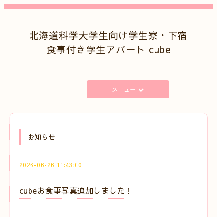
北海道科学大学生向け学生寮・下宿
食事付き学生アパート cube
メニュー
お知らせ
2026-06-26 11:43:00
cubeお食事写真追加しました！