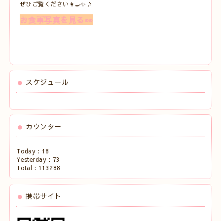
ぜひご覧ください👩‍🍳✨♪
お食事写真を見る👀
スケジュール
カウンター
Today :
18
Yesterday :
73
Total :
113288
携帯サイト